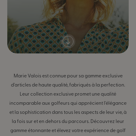
Marie Valois est connue pour sa gamme exclusive
d'articles de haute qualité, fabriqués à la perfection.
Leur collection exclusive promet une qualité
incomparable aux golfeurs qui apprécient l'élégance
et la sophistication dans tous les aspects de leur vie, à
la fois sur et en dehors du parcours. Découvrez leur
gamme étonnante et élevez votre expérience de golf