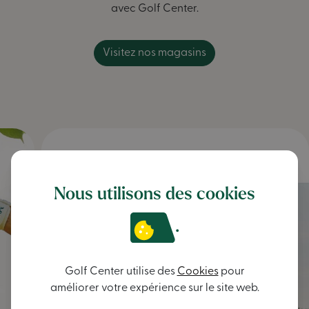
avec Golf Center.
Visitez nos magasins
Nous utilisons des cookies
.
Golf Center utilise des
Cookies
pour
améliorer votre expérience sur le site web.