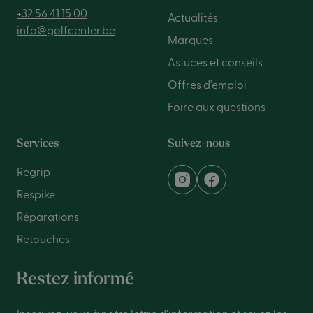
+32 56 41 15 00
Actualités
info@golfcenter.be
Marques
Astuces et conseils
Offres d'emploi
Foire aux questions
Services
Suivez-nous
Regrip
Respike
Réparations
Retouches
Restez informé