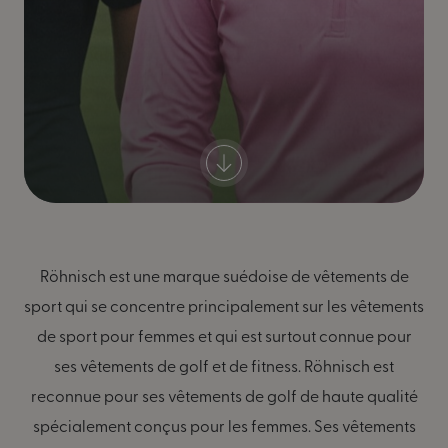
Röhnisch est une marque suédoise de vêtements de
sport qui se concentre principalement sur les vêtements
de sport pour femmes et qui est surtout connue pour
ses vêtements de golf et de fitness. Röhnisch est
reconnue pour ses vêtements de golf de haute qualité
spécialement conçus pour les femmes. Ses vêtements