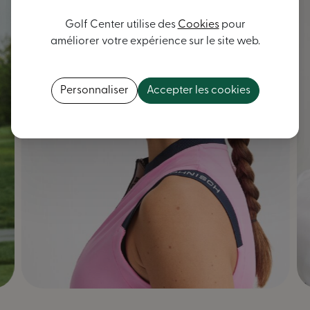
Golf Center utilise des
Cookies
pour
améliorer votre expérience sur le site web.
Personnaliser
Accepter les cookies