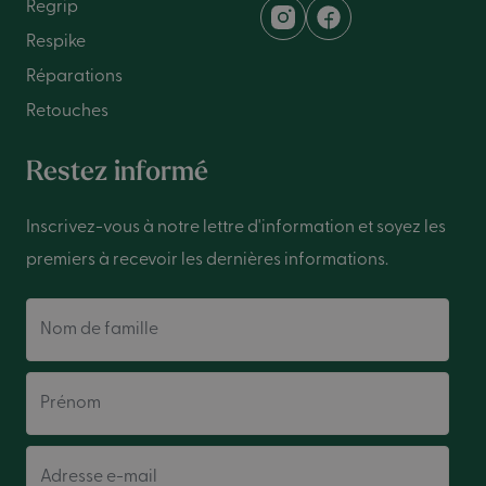
Regrip
Respike
Réparations
Retouches
Restez informé
Inscrivez-vous à notre lettre d'information et soyez les
premiers à recevoir les dernières informations.
Nom de famille
Prénom
Adresse e-mail