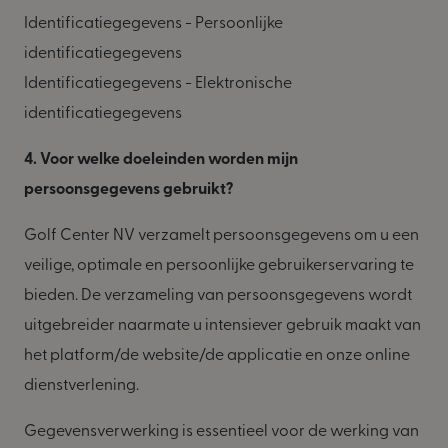
Identificatiegegevens - Persoonlijke
identificatiegegevens
Identificatiegegevens - Elektronische
identificatiegegevens
4. Voor welke doeleinden worden mijn
persoonsgegevens gebruikt?
Golf Center NV verzamelt persoonsgegevens om u een
veilige, optimale en persoonlijke gebruikerservaring te
bieden. De verzameling van persoonsgegevens wordt
uitgebreider naarmate u intensiever gebruik maakt van
het platform/de website/de applicatie en onze online
dienstverlening.
Gegevensverwerking is essentieel voor de werking van