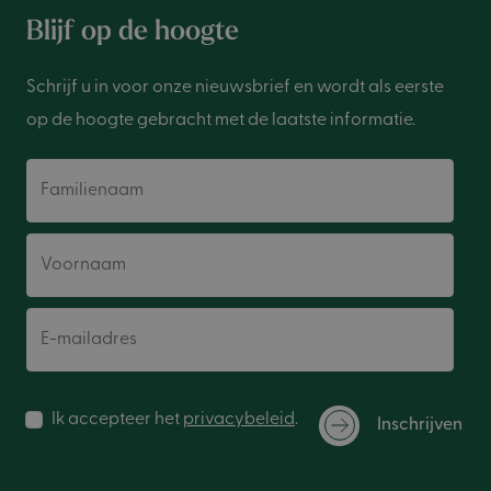
Blijf op de hoogte
Schrijf u in voor onze nieuwsbrief en wordt als eerste
op de hoogte gebracht met de laatste informatie.
Familienaam
Voornaam
E-mailadres
Ik accepteer het
privacybeleid
.
Inschrijven