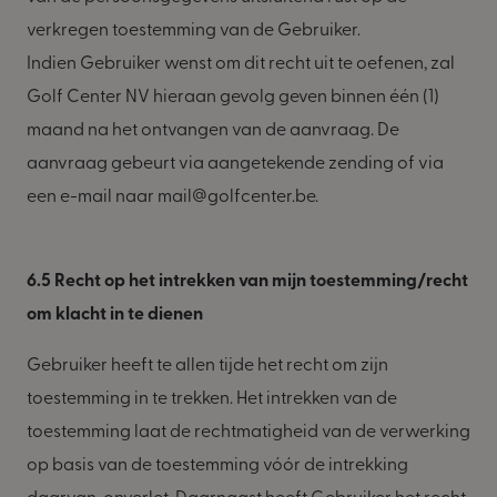
verkregen toestemming van de Gebruiker.
Indien Gebruiker wenst om dit recht uit te oefenen, zal
Golf Center NV hieraan gevolg geven binnen één (1)
maand na het ontvangen van de aanvraag. De
aanvraag gebeurt via aangetekende zending of via
een e-mail naar mail@golfcenter.be.
6.5 Recht op het intrekken van mijn toestemming/recht
om klacht in te dienen
Gebruiker heeft te allen tijde het recht om zijn
toestemming in te trekken. Het intrekken van de
toestemming laat de rechtmatigheid van de verwerking
op basis van de toestemming vóór de intrekking