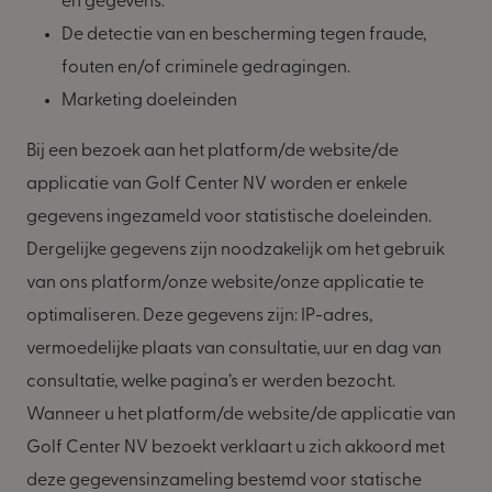
en gegevens.
De detectie van en bescherming tegen fraude,
fouten en/of criminele gedragingen.
Marketing doeleinden
Bij een bezoek aan het platform/de website/de
applicatie van Golf Center NV worden er enkele
gegevens ingezameld voor statistische doeleinden.
Dergelijke gegevens zijn noodzakelijk om het gebruik
van ons platform/onze website/onze applicatie te
optimaliseren. Deze gegevens zijn: IP-adres,
vermoedelijke plaats van consultatie, uur en dag van
consultatie, welke pagina’s er werden bezocht.
Wanneer u het platform/de website/de applicatie van
Golf Center NV bezoekt verklaart u zich akkoord met
deze gegevensinzameling bestemd voor statische