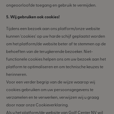
ongeoorloofde toegang en gebruik te vermijden.
5. Wij gebruiken ook cookies!
Tijdens een bezoek aan ons platform/onze website
kunnen 'cookies' op uw harde schijf geplaatst worden
om het platform/de website beter af te stemmen op de
behoeften van de terugkerende bezoeker. Niet-
functionele cookies helpen ons om uw bezoek aan het
platform te optimaliseren en om technische keuzes te
herinneren.
Voor een verder begrip van de wijze waarop wij
cookies gebruiken om uw persoonsgegevens te
verzamelen en te verwerken, verwijzen wij u graag
door naar onze Cookieverklaring.
Als u het platform/de website van Golf Center NV wil