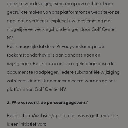
aanzien van deze gegevens en op uw rechten. Door
gebruik te maken van ons platform/onze website/onze
applicatie verleent u expliciet uw toestemming met
mogelijke verwerkingshandelingen door Golf Center
NV.
Het is mogelijk dat deze Privacyverklaring in de
toekomst onderhevig is aan aanpassingen en
wijzigingen. Het is aan u om op regelmatige basis dit
document te raadplegen. Iedere substantiële wijziging
zal steeds duidelijk gecommuniceerd worden op het
platform van Golf Center NV.
2. Wie verwerkt de persoonsgegevens?
Het platform/website/applicatie… www.golfcenter.be
is een initiatief van: