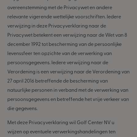
overeenstemming met de Privacywet en andere
relevante vigerende wettelijke voorschriften. Iedere
verwijzing in deze Privacyverklaring naar de
Privacywet betekent een verwijzing naar de Wet van 8
december 1992 tot bescherming van de persoonlijke
levenssfeer ten opzichte van de verwerking van
persoonsgegevens. Iedere verwijzing naar de
Verordening is een verwijzing naar de Verordening van
27 april 2016 betreffende de bescherming van
natuurlijke personen in verband met de verwerking van
persoonsgegevens en betreffende het vrije verkeer van
die gegevens.
Met deze Privacyverklaring wil Golf Center NV u
wijzen op eventuele verwerkingshandelingen ten