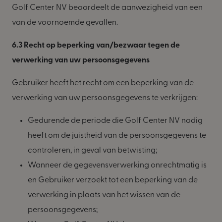
Golf Center NV beoordeelt de aanwezigheid van een
van de voornoemde gevallen.
6.3 Recht op beperking van/bezwaar tegen de
verwerking van uw persoonsgegevens
Gebruiker heeft het recht om een beperking van de
verwerking van uw persoonsgegevens te verkrijgen:
Gedurende de periode die Golf Center NV nodig
heeft om de juistheid van de persoonsgegevens te
controleren, in geval van betwisting;
Wanneer de gegevensverwerking onrechtmatig is
en Gebruiker verzoekt tot een beperking van de
verwerking in plaats van het wissen van de
persoonsgegevens;