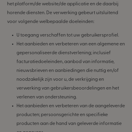
het platform/de website/de applicatie en de daarbij
horende diensten. De verwerking gebeurt uitsluitend
voor volgende welbepaalde doeleinden:
U toegang verschaffen tot uw gebruikersprofiel.
Het aanbieden en verbeteren van een algemene en
gepersonaliseerde dienstverlening; inclusief
facturatiedoeleinden, aanbod van informatie,
nieuwsbrieven en aanbiedingen die nuttig en/of
noodzakelijk zijn voor u, de verkrijging en
verwerking van gebruikersbeoordelingen en het
verlenen van ondersteuning.
Het aanbieden en verbeteren van de aangeleverde
producten; persoonsgerichte en specifieke
producten aan de hand van geleverde informatie