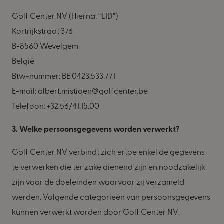
Golf Center NV (Hierna: “LID”)
Kortrijkstraat 376
B-8560 Wevelgem
België
Btw-nummer: BE 0423.533.771
E-mail: albert.mistiaen@golfcenter.be
Telefoon: +32.56/41.15.00
3. Welke persoonsgegevens worden verwerkt?
Golf Center NV verbindt zich ertoe enkel de gegevens
te verwerken die ter zake dienend zijn en noodzakelijk
zijn voor de doeleinden waarvoor zij verzameld
werden. Volgende categorieën van persoonsgegevens
kunnen verwerkt worden door Golf Center NV: