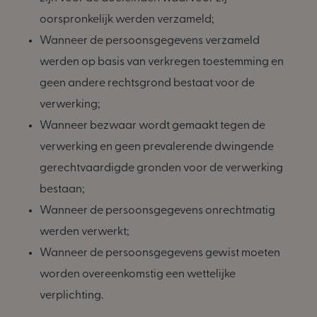
oorspronkelijk werden verzameld;
Wanneer de persoonsgegevens verzameld
werden op basis van verkregen toestemming en
geen andere rechtsgrond bestaat voor de
verwerking;
Wanneer bezwaar wordt gemaakt tegen de
verwerking en geen prevalerende dwingende
gerechtvaardigde gronden voor de verwerking
bestaan;
Wanneer de persoonsgegevens onrechtmatig
werden verwerkt;
Wanneer de persoonsgegevens gewist moeten
worden overeenkomstig een wettelijke
verplichting.