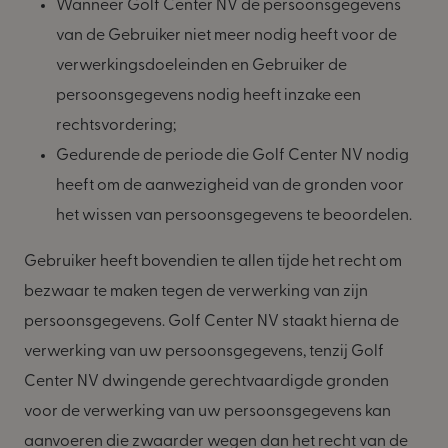
Wanneer Golf Center NV de persoonsgegevens
van de Gebruiker niet meer nodig heeft voor de
verwerkingsdoeleinden en Gebruiker de
persoonsgegevens nodig heeft inzake een
rechtsvordering;
Gedurende de periode die Golf Center NV nodig
heeft om de aanwezigheid van de gronden voor
het wissen van persoonsgegevens te beoordelen.
Gebruiker heeft bovendien te allen tijde het recht om
bezwaar te maken tegen de verwerking van zijn
persoonsgegevens. Golf Center NV staakt hierna de
verwerking van uw persoonsgegevens, tenzij Golf
Center NV dwingende gerechtvaardigde gronden
voor de verwerking van uw persoonsgegevens kan
aanvoeren die zwaarder wegen dan het recht van de