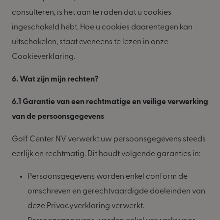
consulteren, is het aan te raden dat u cookies
ingeschakeld hebt. Hoe u cookies daarentegen kan
uitschakelen, staat eveneens te lezen in onze
Cookieverklaring.
6. Wat zijn mijn rechten?
6.1 Garantie van een rechtmatige en veilige verwerking
van de persoonsgegevens
Golf Center NV verwerkt uw persoonsgegevens steeds
eerlijk en rechtmatig. Dit houdt volgende garanties in:
Persoonsgegevens worden enkel conform de
omschreven en gerechtvaardigde doeleinden van
deze Privacyverklaring verwerkt.