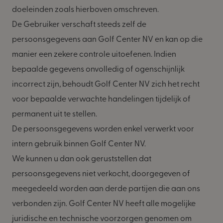
doeleinden zoals hierboven omschreven.
De Gebruiker verschaft steeds zelf de
persoonsgegevens aan Golf Center NV en kan op die
manier een zekere controle uitoefenen. Indien
bepaalde gegevens onvolledig of ogenschijnlijk
incorrect zijn, behoudt Golf Center NV zich het recht
voor bepaalde verwachte handelingen tijdelijk of
permanent uit te stellen.
De persoonsgegevens worden enkel verwerkt voor
intern gebruik binnen Golf Center NV.
We kunnen u dan ook geruststellen dat
persoonsgegevens niet verkocht, doorgegeven of
meegedeeld worden aan derde partijen die aan ons
verbonden zijn. Golf Center NV heeft alle mogelijke
juridische en technische voorzorgen genomen om